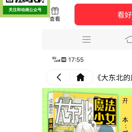
关注和动画公众号