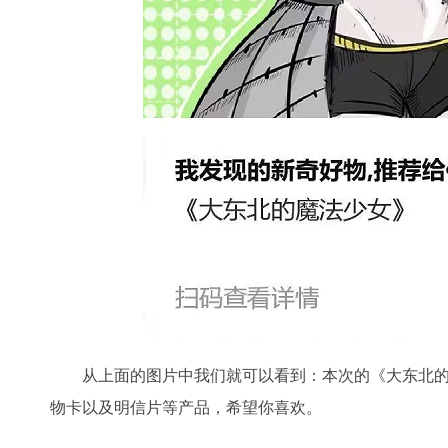
从上面的图片中我们就可以看到：本次的《大东北
物卡以及明信片等产品，希望你喜欢。