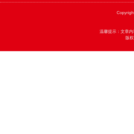
Copyrigh
温馨提示：文章内
版权