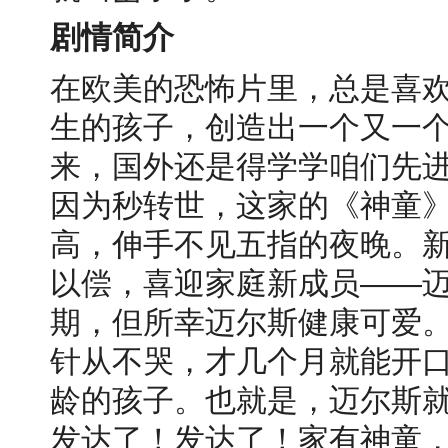
剧情简介
在欧美的恐怖片里，总是喜
生的孩子，创造出一个又一个
来，国外还是得学学咱们先进
因为秒转世，这家的《神童
高，伸手不见五指的夜晚。
以偿，喜迎家庭新成员——
期，但所幸迈尔斯健康可爱
针从不哭，才几个月就能开
龄的孩子。也就是，迈尔斯
发达了！发达了！家有神童，