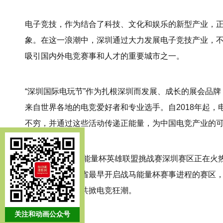
电子竞技，作为结合了科技、文化和娱乐的新型产业，
象。在这一浪潮中，深圳通过大力发展电子竞技产业，
吸引国内外电竞赛事和人才的重要城市之一。
“深圳国际电玩节”作为扎根深圳而发展、成长的展会品
来自世界各地的电竞爱好者和专业选手。自2018年起
不穷，并通过这些活动传递正能量，为中国电竞产业的
今年，2025战马能量杯英雄联盟挑战赛深圳赛区正在
区作为整个广东省最早开启战马能量杯赛事进程的赛区，于
豪杰集结于此，共掀电竞狂潮。
关注和动画公众号