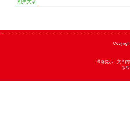
相关文章
Copyrigh
温馨提示：文章内
版权