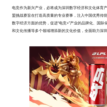
电竞作为新兴产业，必将成为深圳数字经济和文化体育产
盟挑战赛旨在打造高质量的专业赛事，注入中国优秀传
数字经济方面的优势，促进“电竞+”产业的品牌化、国
和文化传播等多个领域增添新的文化价值，全面助力深圳