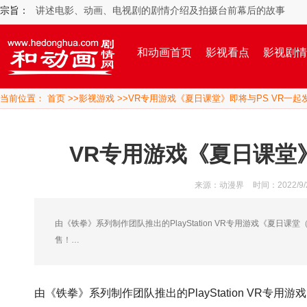
宗旨：
讲述电影、动画、电视剧的剧情介绍及拍摄台前幕后的故事
和动画首页
影视看点
影视剧情
当前位置：
首页
>>
影视游戏
>>VR专用游戏《夏日课堂》即将与PS VR一起
VR专用游戏《夏日课堂》
来源：动漫界
时间：2022/9/2
由《铁拳》系列制作团队推出的PlayStation VR专用游戏《夏日课堂
售！…
由《铁拳》系列制作团队推出的PlayStation VR专