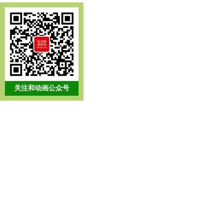
关注和动画公众号