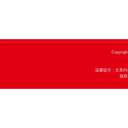
Copyrigh
温馨提示：文章内
版权