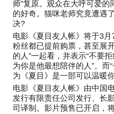
师”复原。观众在大呼可爱的
的好奇。猫咪老师究竟遭遇了
决?
电影《夏目友人帐》将于3月
粉丝都已提前购票，甚至展开
的人”一起看，并表示“不要
为你是他最想陪伴的人”。而“
为《夏目》是一部可以温暖你
电影《夏目友人帐》由中国
发行有限责任公司发行、长
司译制。影片预售已开启，将